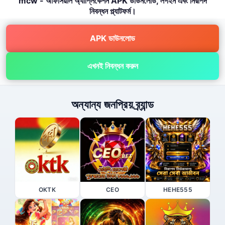
mcw - অফিসিয়াল অ্যাপ্লিকেশন APK ডাউনলোড, লগইন এবং নিরাপদ
নিবন্ধন প্ল্যাটফর্ম।
APK ডাউনলোড
এখনই নিবন্ধন করুন
অন্যান্য জনপ্রিয় ব্র্যান্ড
OKTK
CEO
HEHE555