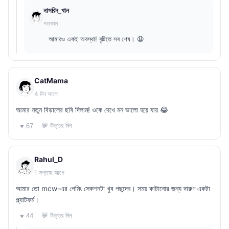
নাসরিন_খান
গতকাল
আমারও একই অবস্থা! বৃষ্টিতে সব শেষ। 😫
CatMama
4 দিন আগে
আমার নতুন বিড়ালের ছবি দিলাম! ওকে দেখে মন ভালো হয়ে যায় 😂
💬 উত্তর দিন
♥ 67
Rahul_D
1 সপ্তাহ আগে
আমার তো mcw-এর গেমিং সেকশনটা খুব পছন্দের। সময় কাটানোর জন্য দারুণ একটা
প্ল্যাটফর্ম।
💬 উত্তর দিন
♥ 44