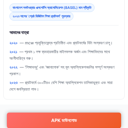
বাংলাদেশ সফটওয়্যার এক্সপোর্টস অ্যাসোসিয়েশন (BASEL) মান স্বীকৃতি
২০২৩ সালের 'শ্রেষ্ঠ ডিজিটাল শিক্ষা প্ল্যাটফর্ম' পুরস্কার
আমাদের যাত্রা
২০২০
— mcw প্রযুক্তিকেন্দ্ৰ প্রতিষ্ঠিত এবং প্ল্যাটফর্মের বিটা সংস্করণ চালু।
২০২১
— প্রথম ১ লক্ষ ব্যবহারকারীর মাইলফলক অর্জন এবং শিক্ষাবিদদের সাথে
অংশীদারিত্ব শুরু।
২০২২
— 'শিক্ষাবন্ধু' এবং 'জ্ঞানালোক' সহ মূল অ্যাপ্লিকেশনগুলির সম্পূর্ণ সংস্করণ
প্রকাশ।
২০২৩
— প্ল্যাটফর্মে ৩০০টিরও বেশি শিক্ষা অ্যাপ্লিকেশন তালিকাভুক্ত এবং সারা
দেশে জনপ্রিয়তা লাভ।
APK ডাউনলোড