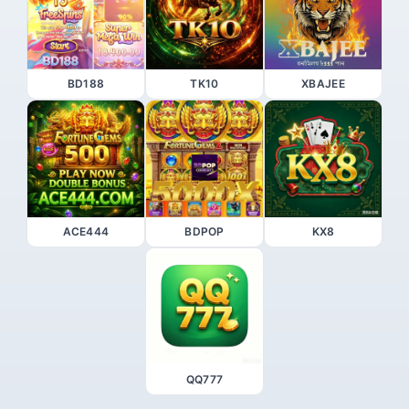
BD188
TK10
XBAJEE
ACE444
BDPOP
KX8
QQ777