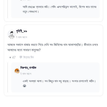
আমি mcw ব্যবহার করি। গেমিং এক্সপেরিয়েন্স ভালোই, বিশেষ করে তাদের
নতুন গেমগুলো।
গৃহিণী_৯৯
1 মাস আগে
আজকে সকালে বাজার করতে গিয়ে দেখি সব জিনিসের দাম আকাশছোঁয়া। কীভাবে চলবে
আমাদের মতো সাধারণ মানুষের?
💬 উত্তর দিন
♥ 47
নিরুপায়_নাগরিক
1 মাস আগে
একই অবস্থা আপা। সব কিছুর দাম শুধু বাড়ছে। সংসার চালানোই কঠিন।
😭