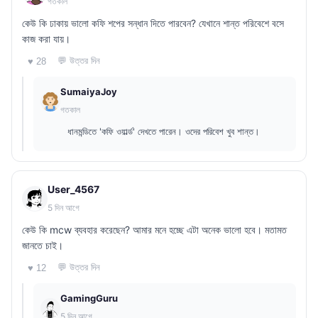
গতকাল
কেউ কি ঢাকায় ভালো কফি শপের সন্ধান দিতে পারবেন? যেখানে শান্ত পরিবেশে বসে
কাজ করা যায়।
💬 উত্তর দিন
♥ 28
SumaiyaJoy
গতকাল
ধানমন্ডিতে 'কফি ওয়ার্ল্ড' দেখতে পারেন। ওদের পরিবেশ খুব শান্ত।
User_4567
5 দিন আগে
কেউ কি mcw ব্যবহার করেছেন? আমার মনে হচ্ছে এটা অনেক ভালো হবে। মতামত
জানতে চাই।
💬 উত্তর দিন
♥ 12
GamingGuru
5 দিন আগে