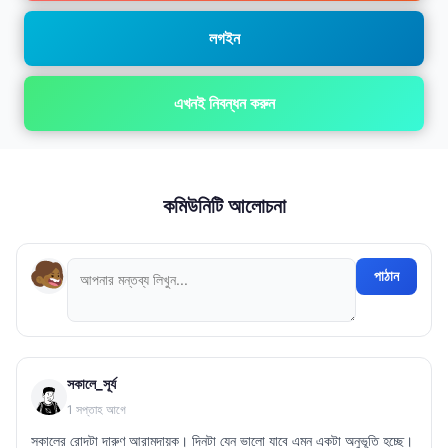
লগইন
এখনই নিবন্ধন করুন
কমিউনিটি আলোচনা
পাঠান
সকালে_সূর্য
1 সপ্তাহ আগে
সকালের রোদটা দারুণ আরামদায়ক। দিনটা যেন ভালো যাবে এমন একটা অনুভূতি হচ্ছে।