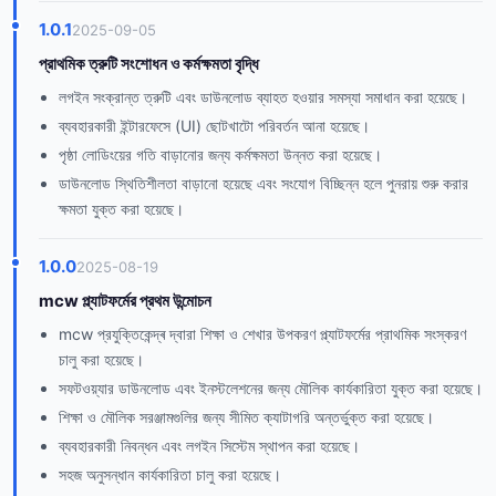
1.0.1
2025-09-05
প্রাথমিক ত্রুটি সংশোধন ও কর্মক্ষমতা বৃদ্ধি
লগইন সংক্রান্ত ত্রুটি এবং ডাউনলোড ব্যাহত হওয়ার সমস্যা সমাধান করা হয়েছে।
ব্যবহারকারী ইন্টারফেসে (UI) ছোটখাটো পরিবর্তন আনা হয়েছে।
পৃষ্ঠা লোডিংয়ের গতি বাড়ানোর জন্য কর্মক্ষমতা উন্নত করা হয়েছে।
ডাউনলোড স্থিতিশীলতা বাড়ানো হয়েছে এবং সংযোগ বিচ্ছিন্ন হলে পুনরায় শুরু করার
ক্ষমতা যুক্ত করা হয়েছে।
1.0.0
2025-08-19
mcw প্ল্যাটফর্মের প্রথম উন্মোচন
mcw প্রযুক্তিকেন্দ্ৰ দ্বারা শিক্ষা ও শেখার উপকরণ প্ল্যাটফর্মের প্রাথমিক সংস্করণ
চালু করা হয়েছে।
সফটওয়্যার ডাউনলোড এবং ইনস্টলেশনের জন্য মৌলিক কার্যকারিতা যুক্ত করা হয়েছে।
শিক্ষা ও মৌলিক সরঞ্জামগুলির জন্য সীমিত ক্যাটাগরি অন্তর্ভুক্ত করা হয়েছে।
ব্যবহারকারী নিবন্ধন এবং লগইন সিস্টেম স্থাপন করা হয়েছে।
সহজ অনুসন্ধান কার্যকারিতা চালু করা হয়েছে।