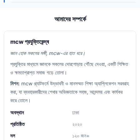
আমাদের সম্পর্কে
mcw প্রযুক্তিকেন্দ্ৰ
জ্ঞান হোক সকলের সঙ্গী, mcw-এর হাত ধরে।
প্রযুক্তির মাধ্যমে জ্ঞানকে সকলের দোরগোড়ায় পৌঁছে দেওয়া, একটি শিক্ষিত
ও ক্ষমতাপ্রাপ্ত সমাজ গড়ে তোলা।
মিশন:
mcw প্ল্যাটফর্মে উদ্ভাবনী ও মানসম্মত শিক্ষা অ্যাপ্লিকেশন সরবরাহ
করা, যা ব্যবহারকারীদের শেখার অভিজ্ঞতাকে সহজ, আনন্দময় এবং কার্যকর
করে তোলে।
অবস্থান
ঢাকা
প্রতিষ্ঠিত
২০২০
দল
১২০ জন+