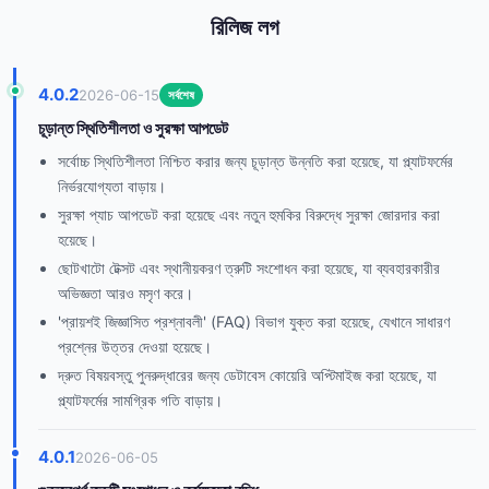
রিলিজ লগ
4.0.2
2026-06-15
সর্বশেষ
চূড়ান্ত স্থিতিশীলতা ও সুরক্ষা আপডেট
সর্বোচ্চ স্থিতিশীলতা নিশ্চিত করার জন্য চূড়ান্ত উন্নতি করা হয়েছে, যা প্ল্যাটফর্মের
নির্ভরযোগ্যতা বাড়ায়।
সুরক্ষা প্যাচ আপডেট করা হয়েছে এবং নতুন হুমকির বিরুদ্ধে সুরক্ষা জোরদার করা
হয়েছে।
ছোটখাটো টেক্সট এবং স্থানীয়করণ ত্রুটি সংশোধন করা হয়েছে, যা ব্যবহারকারীর
অভিজ্ঞতা আরও মসৃণ করে।
'প্রায়শই জিজ্ঞাসিত প্রশ্নাবলী' (FAQ) বিভাগ যুক্ত করা হয়েছে, যেখানে সাধারণ
প্রশ্নের উত্তর দেওয়া হয়েছে।
দ্রুত বিষয়বস্তু পুনরুদ্ধারের জন্য ডেটাবেস কোয়েরি অপ্টিমাইজ করা হয়েছে, যা
প্ল্যাটফর্মের সামগ্রিক গতি বাড়ায়।
4.0.1
2026-06-05