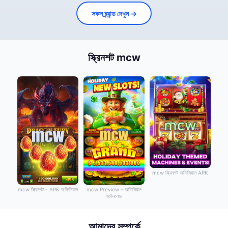
সকল ব্র্যান্ড দেখুন →
স্ক্রিনশট mcw
mcw স্ক্রিনশট অফিসিয়াল APK
mcw স্ক্রিনশট - APK অফিসিয়াল
mcw Preview - অফিসিয়াল
ডাউনলোড
আমাদের সম্পর্কে