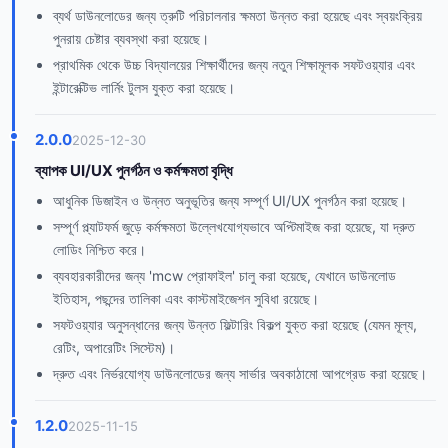
ব্যর্থ ডাউনলোডের জন্য ত্রুটি পরিচালনার ক্ষমতা উন্নত করা হয়েছে এবং স্বয়ংক্রিয়
পুনরায় চেষ্টার ব্যবস্থা করা হয়েছে।
প্রাথমিক থেকে উচ্চ বিদ্যালয়ের শিক্ষার্থীদের জন্য নতুন শিক্ষামূলক সফটওয়্যার এবং
ইন্টারেক্টিভ লার্নিং টুলস যুক্ত করা হয়েছে।
2.0.0
2025-12-30
ব্যাপক UI/UX পুনর্গঠন ও কর্মক্ষমতা বৃদ্ধি
আধুনিক ডিজাইন ও উন্নত অনুভূতির জন্য সম্পূর্ণ UI/UX পুনর্গঠন করা হয়েছে।
সম্পূর্ণ প্ল্যাটফর্ম জুড়ে কর্মক্ষমতা উল্লেখযোগ্যভাবে অপ্টিমাইজ করা হয়েছে, যা দ্রুত
লোডিং নিশ্চিত করে।
ব্যবহারকারীদের জন্য 'mcw প্রোফাইল' চালু করা হয়েছে, যেখানে ডাউনলোড
ইতিহাস, পছন্দের তালিকা এবং কাস্টমাইজেশন সুবিধা রয়েছে।
সফটওয়্যার অনুসন্ধানের জন্য উন্নত ফিল্টারিং বিকল্প যুক্ত করা হয়েছে (যেমন মূল্য,
রেটিং, অপারেটিং সিস্টেম)।
দ্রুত এবং নির্ভরযোগ্য ডাউনলোডের জন্য সার্ভার অবকাঠামো আপগ্রেড করা হয়েছে।
1.2.0
2025-11-15