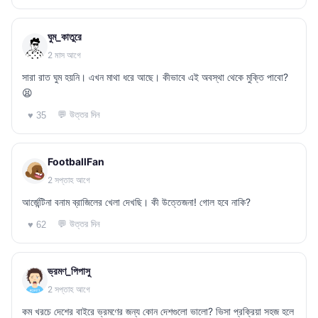
ঘুম_কাতুরে
2 মাস আগে
সারা রাত ঘুম হয়নি। এখন মাথা ধরে আছে। কীভাবে এই অবস্থা থেকে মুক্তি পাবো?
😫
💬 উত্তর দিন
♥ 35
FootballFan
2 সপ্তাহ আগে
আর্জেন্টিনা বনাম ব্রাজিলের খেলা দেখছি। কী উত্তেজনা! গোল হবে নাকি?
💬 উত্তর দিন
♥ 62
ভ্রমণ_পিপাসু
2 সপ্তাহ আগে
কম খরচে দেশের বাইরে ভ্রমণের জন্য কোন দেশগুলো ভালো? ভিসা প্রক্রিয়া সহজ হলে