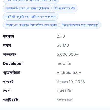
ব্যবহারকারী-বান্ধব এবং স্বজ্ঞাত ইন্টারফেস
উচ্চ ডাউনলোড গতি
ক্যাটাগরি অনুযায়ী সহজ ব্রাউজিং এবং অনুসন্ধান
বিশ্বস্ত এবং যাচাইকৃত বিকাশকারীদের থেকে অ্যাপ
বিভিন্ন ডিভাইসের জন্য সামঞ্জস্যপূর্ণ
সংস্করণ
2.1.0
আকার
55 MB
ডাউনলোড
5,000,000+
Developer
mcw টিম
প্রয়োজনীয়তা
Android 5.0+
আপডেট
ডিসেম্বর 10, 2023
বিভাগ
অ্যাপ স্টোর
কনটেন্ট রেটিং
সকলের জন্য