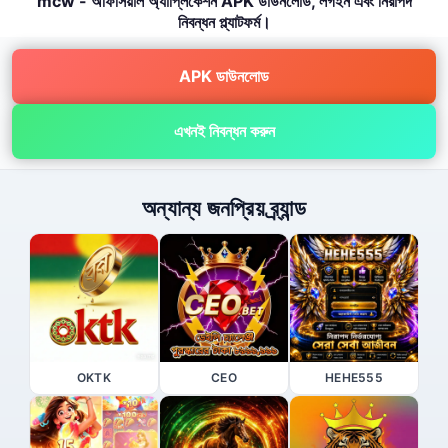
mcw - অফিসিয়াল অ্যাপ্লিকেশন APK ডাউনলোড, লগইন এবং নিরাপদ
নিবন্ধন প্ল্যাটফর্ম।
APK ডাউনলোড
এখনই নিবন্ধন করুন
অন্যান্য জনপ্রিয় ব্র্যান্ড
OKTK
CEO
HEHE555