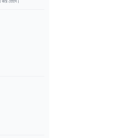
োগ্য করে তোলে।