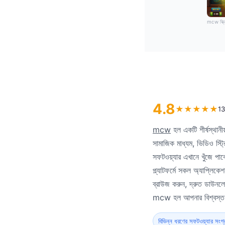
mcw স্ক্
4.8
★
★
★
★
★
13
mcw
হল একটি শীর্ষস্থানী
সামাজিক মাধ্যম, ভিডিও স্
সফটওয়্যার এখানে খুঁজে প
প্ল্যাটফর্মে সকল অ্যাপ্লি
ব্রাউজ করুন, দ্রুত ডাউন
mcw হল আপনার বিশ্বস্ত 
বিভিন্ন ধরণের সফটওয়্যার সংগ্