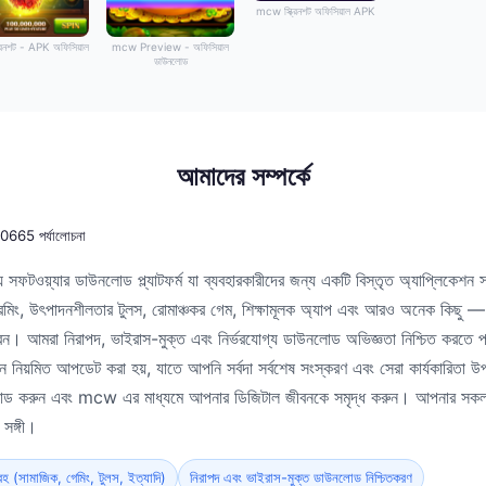
mcw স্ক্রিনশট অফিসিয়াল APK
রিনশট - APK অফিসিয়াল
mcw Preview - অফিসিয়াল
ডাউনলোড
আমাদের সম্পর্কে
0665 পর্যালোচনা
য় সফটওয়্যার ডাউনলোড প্ল্যাটফর্ম যা ব্যবহারকারীদের জন্য একটি বিস্তৃত অ্যাপ্লিকেশ
ট্রিমিং, উৎপাদনশীলতার টুলস, রোমাঞ্চকর গেম, শিক্ষামূলক অ্যাপ এবং আরও অনেক কিছু 
াবেন। আমরা নিরাপদ, ভাইরাস-মুক্ত এবং নির্ভরযোগ্য ডাউনলোড অভিজ্ঞতা নিশ্চিত করতে
কেশন নিয়মিত আপডেট করা হয়, যাতে আপনি সর্বদা সর্বশেষ সংস্করণ এবং সেরা কার্যকারি
লোড করুন এবং mcw এর মাধ্যমে আপনার ডিজিটাল জীবনকে সমৃদ্ধ করুন। আপনার সকল 
সঙ্গী।
রহ (সামাজিক, গেমিং, টুলস, ইত্যাদি)
নিরাপদ এবং ভাইরাস-মুক্ত ডাউনলোড নিশ্চিতকরণ