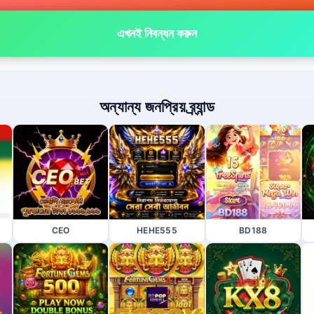
এখনই নিবন্ধন করুন
অন্যান্য জনপ্রিয় ব্র্যান্ড
CEO
HEHE555
BD188