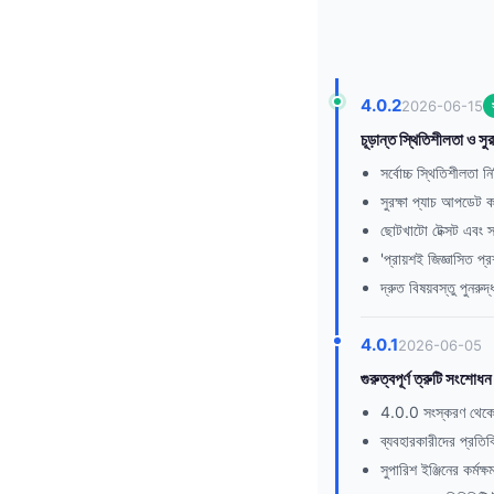
4.0.2
2026-06-15
চূড়ান্ত স্থিতিশীলতা ও সু
সর্বোচ্চ স্থিতিশীলতা নি
সুরক্ষা প্যাচ আপডেট ক
ছোটখাটো টেক্সট এবং স
'প্রায়শই জিজ্ঞাসিত প
দ্রুত বিষয়বস্তু পুনরু
4.0.1
2026-06-05
গুরুত্বপূর্ণ ত্রুটি সংশোধন 
4.0.0 সংস্করণ থেকে উদ্
ব্যবহারকারীদের প্রতি
সুপারিশ ইঞ্জিনের কর্ম