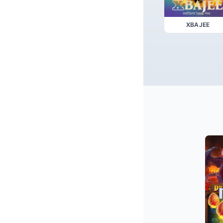
XBAJEE