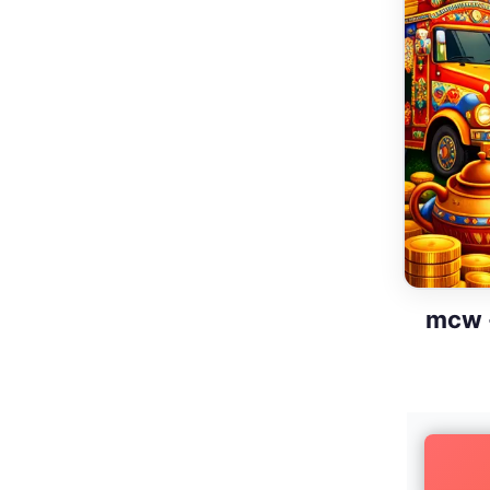
mcw - 