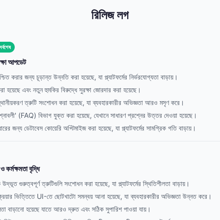
রিলিজ লগ
সর্বশেষ
রক্ষা আপডেট
শ্চিত করার জন্য চূড়ান্ত উন্নতি করা হয়েছে, যা প্ল্যাটফর্মের নির্ভরযোগ্যতা বাড়ায়।
রা হয়েছে এবং নতুন হুমকির বিরুদ্ধে সুরক্ষা জোরদার করা হয়েছে।
্থানীয়করণ ত্রুটি সংশোধন করা হয়েছে, যা ব্যবহারকারীর অভিজ্ঞতা আরও মসৃণ করে।
্রশ্নাবলী' (FAQ) বিভাগ যুক্ত করা হয়েছে, যেখানে সাধারণ প্রশ্নের উত্তর দেওয়া হয়েছে।
দ্ধারের জন্য ডেটাবেস কোয়েরি অপ্টিমাইজ করা হয়েছে, যা প্ল্যাটফর্মের সামগ্রিক গতি বাড়ায়।
ও কর্মক্ষমতা বৃদ্ধি
ভূত গুরুত্বপূর্ণ ত্রুটিগুলি সংশোধন করা হয়েছে, যা প্ল্যাটফর্মের স্থিতিশীলতা বাড়ায়।
ক্রিয়ার ভিত্তিতে UI-তে ছোটখাটো সমন্বয় আনা হয়েছে, যা ব্যবহারকারীর অভিজ্ঞতা উন্নত করে।
ক্ষমতা বাড়ানো হয়েছে যাতে আরও দ্রুত এবং সঠিক সুপারিশ পাওয়া যায়।