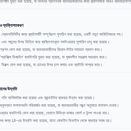
বৈশিষ্ট্য যুক্ত করা হয়েছে, যা বিভিন্ন প্রতিবন্ধী ব্যবহারকারীদের জন্য প্ল্যাটফর্মকে আরও ব্যবহারয
্গঠন ও ব্যক্তিগতকরণ
ং স্কেলেবিলিটির জন্য প্ল্যাটফর্মটি সম্পূর্ণরূপে পুনর্গঠন করা হয়েছে, একটি নতুন আর্কিটেকচার সহ।
প এবং পছন্দের উপর ভিত্তি করে ব্যক্তিগতকৃত সফটওয়্যার সুপারিশ চালু করা হয়েছে।
টিগ্রেশন যোগ করা হয়েছে, যা ব্যবহারকারীদের রিয়েল-টাইম সহায়তা প্রদান করে।
বং 'গ্রাফিক্স ডিজাইন' ক্যাটাগরি যুক্ত করা হয়েছে, যা সৃজনশীল সরঞ্জাম সরবরাহ করে।
 বিকল্প যোগ করা হয়েছে, যা চোখের উপর চাপ কমায় এবং ব্যাটারি সাশ্রয় করে।
ানের উন্নতি
তি অপ্টিমাইজ করা হয়েছে এবং ব্যান্ডউইথ ব্যবহার উন্নত করা হয়েছে।
নুসন্ধান ফলাফলগুলি পরিমার্জন করা হয়েছে, যা ব্যবহারকারীর পছন্দ অনুসারে ফলাফল দেখায়।
ওয়্যার ক্যাটাগরি যোগ করা হয়েছে, যেখানে বিভিন্ন ভাষার কোর্স ও টুলস পাওয়া যায়।
র জন্য UI-এর উন্নতি করা হয়েছে, যাতে মোবাইল ডিভাইস থেকে ব্যবহার সহজ হয়।