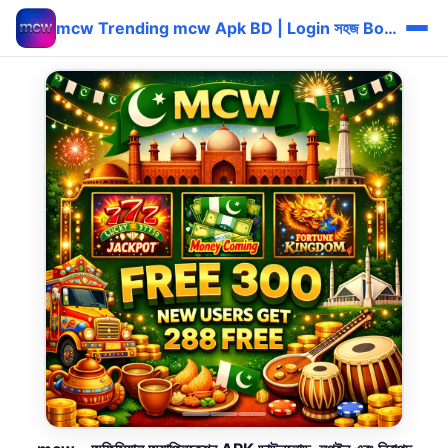
mcw Trending mcw Apk BD | Login সহজ Bonus 🔥