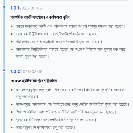
1.0.1
2025-09-05
প্রাথমিক ত্রুটি সংশোধন ও কর্মক্ষমতা বৃদ্ধি
লগইন সংক্রান্ত ত্রুটি এবং ডাউনলোড ব্যাহত হওয়ার সমস্যা সমাধান করা হয়েছে।
ব্যবহারকারী ইন্টারফেসে (UI) ছোটখাটো পরিবর্তন আনা হয়েছে।
পৃষ্ঠা লোডিংয়ের গতি বাড়ানোর জন্য কর্মক্ষমতা উন্নত করা হয়েছে।
ডাউনলোড স্থিতিশীলতা বাড়ানো হয়েছে এবং সংযোগ বিচ্ছিন্ন হলে পুনরায় শুরু করার
ক্ষমতা যুক্ত করা হয়েছে।
1.0.0
2025-08-19
mcw প্ল্যাটফর্মের প্রথম উন্মোচন
mcw প্রযুক্তিকেন্দ্ৰ দ্বারা শিক্ষা ও শেখার উপকরণ প্ল্যাটফর্মের প্রাথমিক সংস্করণ
চালু করা হয়েছে।
সফটওয়্যার ডাউনলোড এবং ইনস্টলেশনের জন্য মৌলিক কার্যকারিতা যুক্ত করা হয়েছে।
শিক্ষা ও মৌলিক সরঞ্জামগুলির জন্য সীমিত ক্যাটাগরি অন্তর্ভুক্ত করা হয়েছে।
ব্যবহারকারী নিবন্ধন এবং লগইন সিস্টেম স্থাপন করা হয়েছে।
সহজ অনুসন্ধান কার্যকারিতা চালু করা হয়েছে।