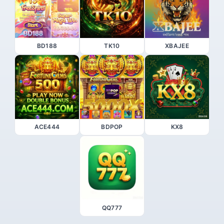
BD188
TK10
XBAJEE
ACE444
BDPOP
KX8
QQ777