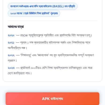
বাংলাদেশ সফটওয়্যার এক্সপোর্টস অ্যাসোসিয়েশন (BASEL) মান স্বীকৃতি
২০২৩ সালের 'শ্রেষ্ঠ ডিজিটাল শিক্ষা প্ল্যাটফর্ম' পুরস্কার
আমাদের যাত্রা
২০২০
— mcw প্রযুক্তিকেন্দ্ৰ প্রতিষ্ঠিত এবং প্ল্যাটফর্মের বিটা সংস্করণ চালু।
২০২১
— প্রথম ১ লক্ষ ব্যবহারকারীর মাইলফলক অর্জন এবং শিক্ষাবিদদের সাথে
অংশীদারিত্ব শুরু।
২০২২
— 'শিক্ষাবন্ধু' এবং 'জ্ঞানালোক' সহ মূল অ্যাপ্লিকেশনগুলির সম্পূর্ণ সংস্করণ
প্রকাশ।
২০২৩
— প্ল্যাটফর্মে ৩০০টিরও বেশি শিক্ষা অ্যাপ্লিকেশন তালিকাভুক্ত এবং সারা
দেশে জনপ্রিয়তা লাভ।
APK ডাউনলোড