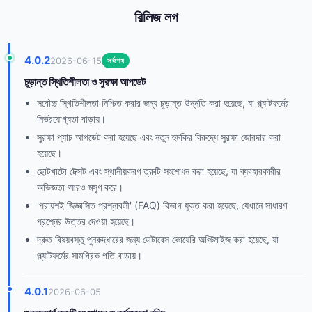
রিলিজ লগ
4.0.2
2026-06-15
সর্বশেষ
চূড়ান্ত স্থিতিশীলতা ও সুরক্ষা আপডেট
সর্বোচ্চ স্থিতিশীলতা নিশ্চিত করার জন্য চূড়ান্ত উন্নতি করা হয়েছে, যা প্ল্যাটফর্মের
নির্ভরযোগ্যতা বাড়ায়।
সুরক্ষা প্যাচ আপডেট করা হয়েছে এবং নতুন হুমকির বিরুদ্ধে সুরক্ষা জোরদার করা
হয়েছে।
ছোটখাটো টেক্সট এবং স্থানীয়করণ ত্রুটি সংশোধন করা হয়েছে, যা ব্যবহারকারীর
অভিজ্ঞতা আরও মসৃণ করে।
'প্রায়শই জিজ্ঞাসিত প্রশ্নাবলী' (FAQ) বিভাগ যুক্ত করা হয়েছে, যেখানে সাধারণ
প্রশ্নের উত্তর দেওয়া হয়েছে।
দ্রুত বিষয়বস্তু পুনরুদ্ধারের জন্য ডেটাবেস কোয়েরি অপ্টিমাইজ করা হয়েছে, যা
প্ল্যাটফর্মের সামগ্রিক গতি বাড়ায়।
4.0.1
2026-06-05