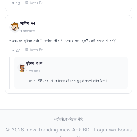
💬 উত্তর দিন
♥ 48
সাকিব_৭৫
1 মাস আগে
গতকালের ফুটবল ম্যাচটা দেখতে পারিনি, স্কোর কত ছিল? কেউ বলতে পারেন?
💬 উত্তর দিন
♥ 27
ফুটবল_পাগল
1 মাস আগে
ম্যান সিটি ২-১ গোলে জিতেছে! শেষ মুহূর্তে দারুণ গোল ছিল।
শর্তাবলী
গোপনীয়তা নীতি
© 2026 mcw Trending mcw Apk BD | Login সহজ Bonus