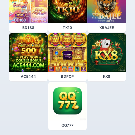
BD188
TK10
XBAJEE
ACE444
BDPOP
KX8
QQ777