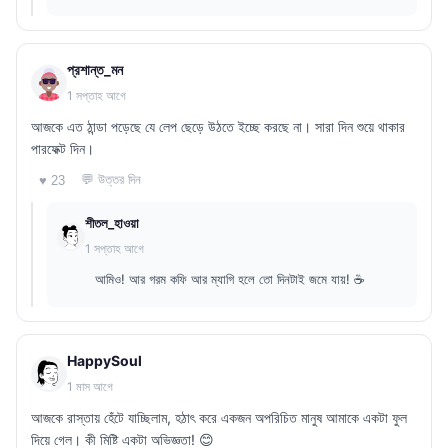
প্রশান্ত_মন
1 সপ্তাহ আগে
আজকে এত ঠান্ডা পড়েছে যে লেপ ছেড়ে উঠতে ইচ্ছে করছে না। সারা দিন শুয়ে থাকার
পারফেক্ট দিন।
💬 উত্তর দিন
♥ 23
শীতল_হাওয়া
1 সপ্তাহ আগে
আমিও! আর গরম কফি আর ম্যাগি হলে তো দিনটাই জমে যায়! ☕
HappySoul
1 মাস আগে
আজকে রাস্তায় হেঁটে যাচ্ছিলাম, হঠাৎ করে একজন অপরিচিত মানুষ আমাকে একটা ফুল
দিয়ে গেল। কী মিষ্টি একটা অভিজ্ঞতা! 😊