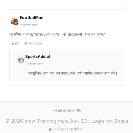
FootballFan
2 সপ্তাহ আগে
আর্জেন্টিনা বনাম ব্রাজিলের খেলা দেখছি। কী উত্তেজনা! গোল হবে নাকি?
💬 উত্তর দিন
♥ 62
SportsAddict
2 সপ্তাহ আগে
আর্জেন্টিনার খেলা হলে তো কথাই নেই! মেসি ম্যাজিক দেখাবে আশা করি।
শর্তাবলী
গোপনীয়তা নীতি
© 2026 mcw Trending mcw Apk BD | Login সহজ Bonus
🔥. সর্বস্বত্ব সংরক্ষিত।