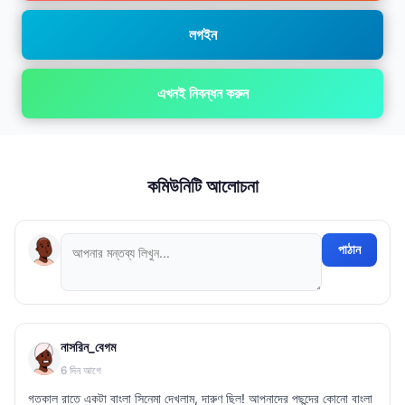
লগইন
এখনই নিবন্ধন করুন
কমিউনিটি আলোচনা
পাঠান
নাসরিন_বেগম
6 দিন আগে
গতকাল রাতে একটা বাংলা সিনেমা দেখলাম, দারুণ ছিল! আপনাদের পছন্দের কোনো বাংলা