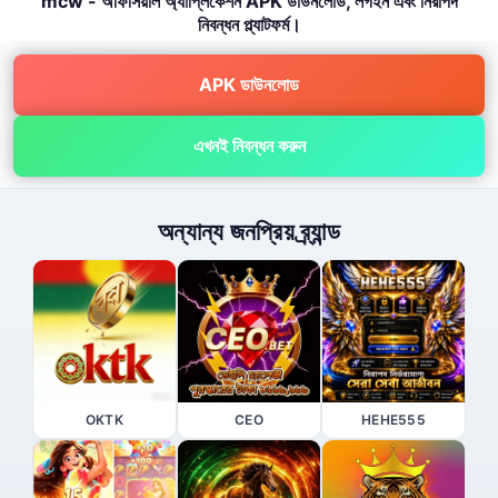
mcw - অফিসিয়াল অ্যাপ্লিকেশন APK ডাউনলোড, লগইন এবং নিরাপদ
নিবন্ধন প্ল্যাটফর্ম।
APK ডাউনলোড
এখনই নিবন্ধন করুন
অন্যান্য জনপ্রিয় ব্র্যান্ড
OKTK
CEO
HEHE555