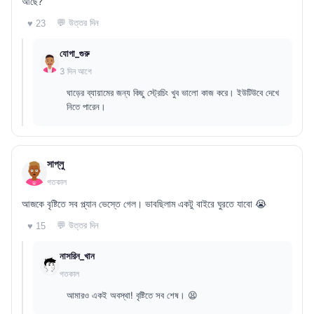
আছে?
💬 উত্তর দিন
♥ 23
যোগা_গুরু
3 দিন আগে
ঘাড়ের ব্যায়ামের জন্য কিছু স্ট্রেচিং খুব ভালো কাজ করে। ইউটিউবে দেখে
নিতে পারেন।
সাপ্লু
গতকাল
আজকে বৃষ্টিতে সব প্ল্যান ভেস্তে গেল। ভাবছিলাম একটু বাইরে ঘুরতে যাবো 😭
💬 উত্তর দিন
♥ 15
নাসরিন_খান
গতকাল
আমারও একই অবস্থা! বৃষ্টিতে সব শেষ। 😫