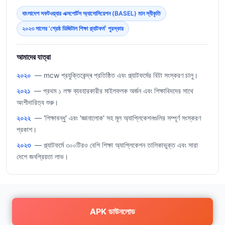
বাংলাদেশ সফটওয়্যার এক্সপোর্টস অ্যাসোসিয়েশন (BASEL) মান স্বীকৃতি
২০২৩ সালের 'শ্রেষ্ঠ ডিজিটাল শিক্ষা প্ল্যাটফর্ম' পুরস্কার
আমাদের যাত্রা
২০২০
— mcw প্রযুক্তিকেন্দ্ৰ প্রতিষ্ঠিত এবং প্ল্যাটফর্মের বিটা সংস্করণ চালু।
২০২১
— প্রথম ১ লক্ষ ব্যবহারকারীর মাইলফলক অর্জন এবং শিক্ষাবিদদের সাথে
অংশীদারিত্ব শুরু।
২০২২
— 'শিক্ষাবন্ধু' এবং 'জ্ঞানালোক' সহ মূল অ্যাপ্লিকেশনগুলির সম্পূর্ণ সংস্করণ
প্রকাশ।
২০২৩
— প্ল্যাটফর্মে ৩০০টিরও বেশি শিক্ষা অ্যাপ্লিকেশন তালিকাভুক্ত এবং সারা
দেশে জনপ্রিয়তা লাভ।
APK ডাউনলোড