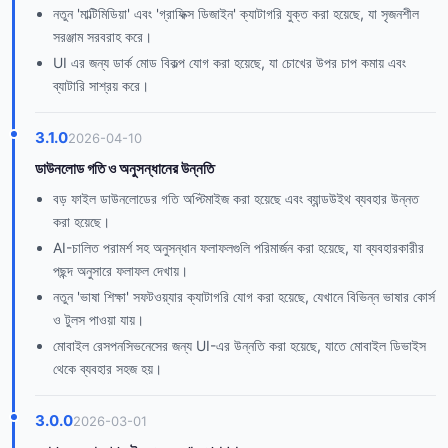
নতুন 'মাল্টিমিডিয়া' এবং 'গ্রাফিক্স ডিজাইন' ক্যাটাগরি যুক্ত করা হয়েছে, যা সৃজনশীল
সরঞ্জাম সরবরাহ করে।
UI এর জন্য ডার্ক মোড বিকল্প যোগ করা হয়েছে, যা চোখের উপর চাপ কমায় এবং
ব্যাটারি সাশ্রয় করে।
3.1.0
2026-04-10
ডাউনলোড গতি ও অনুসন্ধানের উন্নতি
বড় ফাইল ডাউনলোডের গতি অপ্টিমাইজ করা হয়েছে এবং ব্যান্ডউইথ ব্যবহার উন্নত
করা হয়েছে।
AI-চালিত পরামর্শ সহ অনুসন্ধান ফলাফলগুলি পরিমার্জন করা হয়েছে, যা ব্যবহারকারীর
পছন্দ অনুসারে ফলাফল দেখায়।
নতুন 'ভাষা শিক্ষা' সফটওয়্যার ক্যাটাগরি যোগ করা হয়েছে, যেখানে বিভিন্ন ভাষার কোর্স
ও টুলস পাওয়া যায়।
মোবাইল রেসপনসিভনেসের জন্য UI-এর উন্নতি করা হয়েছে, যাতে মোবাইল ডিভাইস
থেকে ব্যবহার সহজ হয়।
3.0.0
2026-03-01