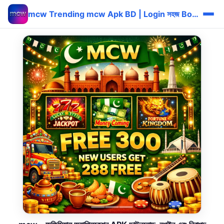
mcw Trending mcw Apk BD | Login সহজ Bonus 🔥