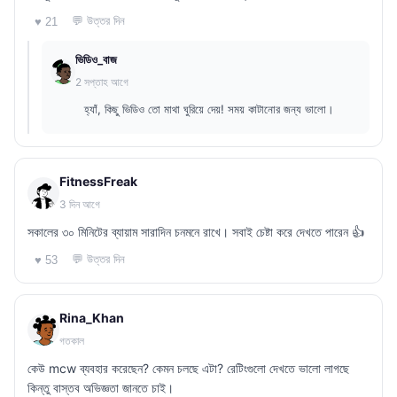
💬 উত্তর দিন
♥ 21
ভিডিও_বাজ
2 সপ্তাহ আগে
হ্যাঁ, কিছু ভিডিও তো মাথা ঘুরিয়ে দেয়! সময় কাটানোর জন্য ভালো।
FitnessFreak
3 দিন আগে
সকালের ৩০ মিনিটের ব্যায়াম সারাদিন চনমনে রাখে। সবাই চেষ্টা করে দেখতে পারেন 👍
💬 উত্তর দিন
♥ 53
Rina_Khan
গতকাল
কেউ mcw ব্যবহার করেছেন? কেমন চলছে এটা? রেটিংগুলো দেখতে ভালো লাগছে
কিন্তু বাস্তব অভিজ্ঞতা জানতে চাই।