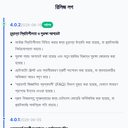
রিলিজ লগ
4.0.2
2026-06-15
সর্বশেষ
চূড়ান্ত স্থিতিশীলতা ও সুরক্ষা আপডেট
সর্বোচ্চ স্থিতিশীলতা নিশ্চিত করার জন্য চূড়ান্ত উন্নতি করা হয়েছে, যা প্ল্যাটফর্মের
নির্ভরযোগ্যতা বাড়ায়।
সুরক্ষা প্যাচ আপডেট করা হয়েছে এবং নতুন হুমকির বিরুদ্ধে সুরক্ষা জোরদার করা
হয়েছে।
ছোটখাটো টেক্সট এবং স্থানীয়করণ ত্রুটি সংশোধন করা হয়েছে, যা ব্যবহারকারীর
অভিজ্ঞতা আরও মসৃণ করে।
'প্রায়শই জিজ্ঞাসিত প্রশ্নাবলী' (FAQ) বিভাগ যুক্ত করা হয়েছে, যেখানে সাধারণ
প্রশ্নের উত্তর দেওয়া হয়েছে।
দ্রুত বিষয়বস্তু পুনরুদ্ধারের জন্য ডেটাবেস কোয়েরি অপ্টিমাইজ করা হয়েছে, যা
প্ল্যাটফর্মের সামগ্রিক গতি বাড়ায়।
4.0.1
2026-06-05