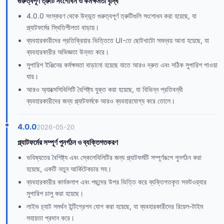
গুরুত্বপূর্ণ ত্রুটি সংশোধন ও কর্মক্ষমতা বৃদ্ধি
4.0.0 সংস্করণ থেকে উদ্ভূত গুরুত্বপূর্ণ ত্রুটিগুলি সংশোধন করা হয়েছে, যা
প্ল্যাটফর্মের স্থিতিশীলতা বাড়ায়।
ব্যবহারকারীদের প্রতিক্রিয়ার ভিত্তিতে UI-তে ছোটখাটো সমন্বয় আনা হয়েছে, যা
ব্যবহারকারীর অভিজ্ঞতা উন্নত করে।
সুপারিশ ইঞ্জিনের কর্মক্ষমতা বাড়ানো হয়েছে যাতে আরও দ্রুত এবং সঠিক সুপারিশ পাওয়া
যায়।
আরও অ্যাক্সেসিবিলিটি বৈশিষ্ট্য যুক্ত করা হয়েছে, যা বিভিন্ন প্রতিবন্ধী
ব্যবহারকারীদের জন্য প্ল্যাটফর্মকে আরও ব্যবহারযোগ্য করে তোলে।
4.0.0
2026-05-20
প্ল্যাটফর্মের সম্পূর্ণ পুনর্গঠন ও ব্যক্তিগতকরণ
ভবিষ্যতের বৈশিষ্ট্য এবং স্কেলেবিলিটির জন্য প্ল্যাটফর্মটি সম্পূর্ণরূপে পুনর্গঠন করা
হয়েছে, একটি নতুন আর্কিটেকচার সহ।
ব্যবহারকারীর কার্যকলাপ এবং পছন্দের উপর ভিত্তি করে ব্যক্তিগতকৃত সফটওয়্যার
সুপারিশ চালু করা হয়েছে।
লাইভ চ্যাট সমর্থন ইন্টিগ্রেশন যোগ করা হয়েছে, যা ব্যবহারকারীদের রিয়েল-টাইম
সহায়তা প্রদান করে।