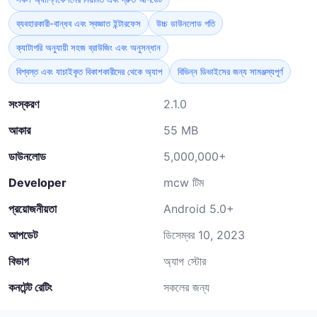
ব্যবহারকারী-বান্ধব এবং স্বজ্ঞাত ইন্টারফেস
উচ্চ ডাউনলোড গতি
ক্যাটাগরি অনুযায়ী সহজ ব্রাউজিং এবং অনুসন্ধান
বিশ্বস্ত এবং যাচাইকৃত বিকাশকারীদের থেকে অ্যাপ
বিভিন্ন ডিভাইসের জন্য সামঞ্জস্যপূর্ণ
সংস্করণ
2.1.0
আকার
55 MB
ডাউনলোড
5,000,000+
Developer
mcw টিম
প্রয়োজনীয়তা
Android 5.0+
আপডেট
ডিসেম্বর 10, 2023
বিভাগ
অ্যাপ স্টোর
কনটেন্ট রেটিং
সকলের জন্য