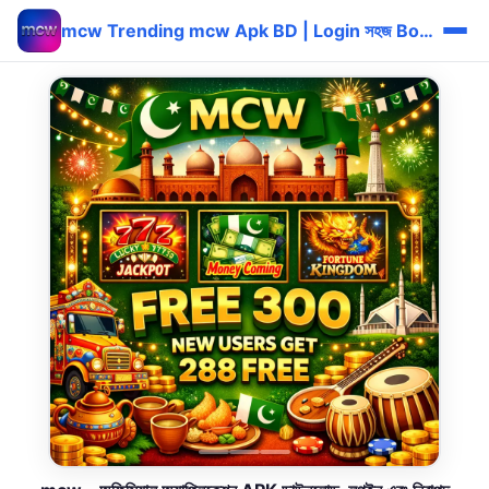
mcw Trending mcw Apk BD | Login সহজ Bonus 🔥