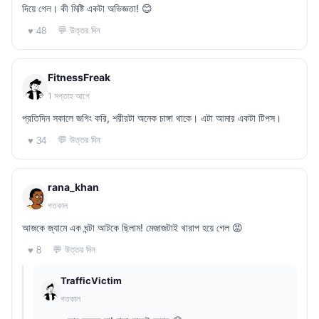
দিয়ে গেল। কী মিষ্টি একটা অভিজ্ঞতা! 😊
💬 উত্তর দিন
♥ 48
FitnessFreak
1 সপ্তাহ আগে
প্রতিদিন সকালে জগিং করি, শরীরটা অনেক চাঙ্গা থাকে। এটা আমার একটা টিপস।
💬 উত্তর দিন
♥ 34
rana_khan
গতকাল
আজকে জ্যামে এক ঘন্টা আটকে ছিলাম! মেজাজটাই খারাপ হয়ে গেল 😡
💬 উত্তর দিন
♥ 8
TrafficVictim
গতকাল