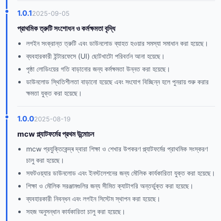
1.0.1
2025-09-05
প্রাথমিক ত্রুটি সংশোধন ও কর্মক্ষমতা বৃদ্ধি
লগইন সংক্রান্ত ত্রুটি এবং ডাউনলোড ব্যাহত হওয়ার সমস্যা সমাধান করা হয়েছে।
ব্যবহারকারী ইন্টারফেসে (UI) ছোটখাটো পরিবর্তন আনা হয়েছে।
পৃষ্ঠা লোডিংয়ের গতি বাড়ানোর জন্য কর্মক্ষমতা উন্নত করা হয়েছে।
ডাউনলোড স্থিতিশীলতা বাড়ানো হয়েছে এবং সংযোগ বিচ্ছিন্ন হলে পুনরায় শুরু করার
ক্ষমতা যুক্ত করা হয়েছে।
1.0.0
2025-08-19
mcw প্ল্যাটফর্মের প্রথম উন্মোচন
mcw প্রযুক্তিকেন্দ্ৰ দ্বারা শিক্ষা ও শেখার উপকরণ প্ল্যাটফর্মের প্রাথমিক সংস্করণ
চালু করা হয়েছে।
সফটওয়্যার ডাউনলোড এবং ইনস্টলেশনের জন্য মৌলিক কার্যকারিতা যুক্ত করা হয়েছে।
শিক্ষা ও মৌলিক সরঞ্জামগুলির জন্য সীমিত ক্যাটাগরি অন্তর্ভুক্ত করা হয়েছে।
ব্যবহারকারী নিবন্ধন এবং লগইন সিস্টেম স্থাপন করা হয়েছে।
সহজ অনুসন্ধান কার্যকারিতা চালু করা হয়েছে।