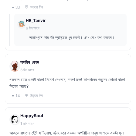
💬 উত্তর দিন
♥ 33
HR_Tanvir
6 দিন আগে
আত্মবিশ্বাস আর বডি ল্যাঙ্গুয়েজ খুব জরুরি। চোখ দেখে কথা বলবেন।
নাসরিন_বেগম
6 দিন আগে
গতকাল রাতে একটা বাংলা সিনেমা দেখলাম, দারুণ ছিল! আপনাদের পছন্দের কোনো বাংলা
সিনেমা আছে?
💬 উত্তর দিন
♥ 14
HappySoul
1 মাস আগে
আজকে রাস্তায় হেঁটে যাচ্ছিলাম, হঠাৎ করে একজন অপরিচিত মানুষ আমাকে একটা ফুল