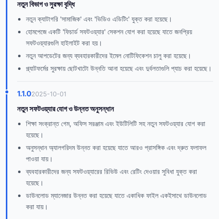
নতুন বিভাগ ও সুরক্ষা বৃদ্ধি
নতুন ক্যাটাগরি 'সামাজিক' এবং 'ভিডিও এডিটিং' যুক্ত করা হয়েছে।
হোমপেজে একটি 'ফিচার্ড সফটওয়্যার' সেকশন যোগ করা হয়েছে যাতে জনপ্রিয়
সফটওয়্যারগুলি হাইলাইট করা হয়।
নতুন আপডেটের জন্য ব্যবহারকারীদের ইমেল নোটিফিকেশন চালু করা হয়েছে।
প্ল্যাটফর্মের সুরক্ষায় ছোটখাটো উন্নতি আনা হয়েছে এবং দুর্বলতাগুলি প্যাচ করা হয়েছে।
1.1.0
2025-10-01
নতুন সফটওয়্যার যোগ ও উন্নত অনুসন্ধান
শিক্ষা সংক্রান্ত গেম, অফিস সরঞ্জাম এবং ইউটিলিটি সহ নতুন সফটওয়্যার যোগ করা
হয়েছে।
অনুসন্ধান অ্যালগরিদম উন্নত করা হয়েছে যাতে আরও প্রাসঙ্গিক এবং দ্রুত ফলাফল
পাওয়া যায়।
ব্যবহারকারীদের জন্য সফটওয়্যারের রিভিউ এবং রেটিং দেওয়ার সুবিধা যুক্ত করা
হয়েছে।
ডাউনলোড ম্যানেজার উন্নত করা হয়েছে যাতে একাধিক ফাইল একইসাথে ডাউনলোড
করা যায়।