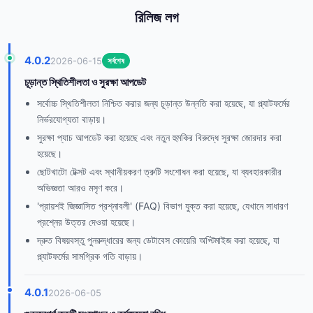
রিলিজ লগ
4.0.2
2026-06-15
সর্বশেষ
চূড়ান্ত স্থিতিশীলতা ও সুরক্ষা আপডেট
সর্বোচ্চ স্থিতিশীলতা নিশ্চিত করার জন্য চূড়ান্ত উন্নতি করা হয়েছে, যা প্ল্যাটফর্মের
নির্ভরযোগ্যতা বাড়ায়।
সুরক্ষা প্যাচ আপডেট করা হয়েছে এবং নতুন হুমকির বিরুদ্ধে সুরক্ষা জোরদার করা
হয়েছে।
ছোটখাটো টেক্সট এবং স্থানীয়করণ ত্রুটি সংশোধন করা হয়েছে, যা ব্যবহারকারীর
অভিজ্ঞতা আরও মসৃণ করে।
'প্রায়শই জিজ্ঞাসিত প্রশ্নাবলী' (FAQ) বিভাগ যুক্ত করা হয়েছে, যেখানে সাধারণ
প্রশ্নের উত্তর দেওয়া হয়েছে।
দ্রুত বিষয়বস্তু পুনরুদ্ধারের জন্য ডেটাবেস কোয়েরি অপ্টিমাইজ করা হয়েছে, যা
প্ল্যাটফর্মের সামগ্রিক গতি বাড়ায়।
4.0.1
2026-06-05