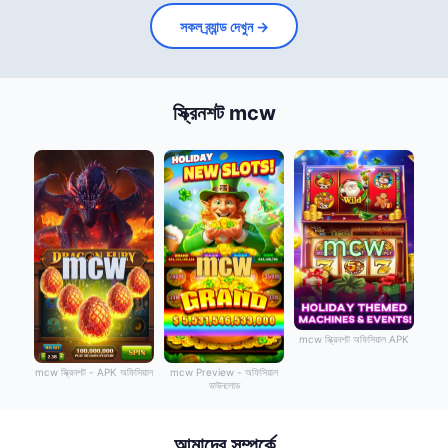
সকল ব্র্যান্ড দেখুন →
স্ক্রিনশট mcw
mcw স্ক্রিনশট অফিসিয়াল APK
mcw স্ক্রিনশট - APK অফিসিয়াল
mcw Preview - অফিসিয়াল
ডাউনলোড
আমাদের সম্পর্কে