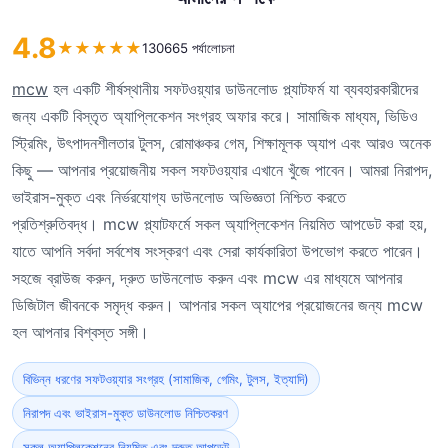
4.8
★
★
★
★
★
130665 পর্যালোচনা
mcw
হল একটি শীর্ষস্থানীয় সফটওয়্যার ডাউনলোড প্ল্যাটফর্ম যা ব্যবহারকারীদের
জন্য একটি বিস্তৃত অ্যাপ্লিকেশন সংগ্রহ অফার করে। সামাজিক মাধ্যম, ভিডিও
স্ট্রিমিং, উৎপাদনশীলতার টুলস, রোমাঞ্চকর গেম, শিক্ষামূলক অ্যাপ এবং আরও অনেক
কিছু — আপনার প্রয়োজনীয় সকল সফটওয়্যার এখানে খুঁজে পাবেন। আমরা নিরাপদ,
ভাইরাস-মুক্ত এবং নির্ভরযোগ্য ডাউনলোড অভিজ্ঞতা নিশ্চিত করতে
প্রতিশ্রুতিবদ্ধ। mcw প্ল্যাটফর্মে সকল অ্যাপ্লিকেশন নিয়মিত আপডেট করা হয়,
যাতে আপনি সর্বদা সর্বশেষ সংস্করণ এবং সেরা কার্যকারিতা উপভোগ করতে পারেন।
সহজে ব্রাউজ করুন, দ্রুত ডাউনলোড করুন এবং mcw এর মাধ্যমে আপনার
ডিজিটাল জীবনকে সমৃদ্ধ করুন। আপনার সকল অ্যাপের প্রয়োজনের জন্য mcw
হল আপনার বিশ্বস্ত সঙ্গী।
বিভিন্ন ধরণের সফটওয়্যার সংগ্রহ (সামাজিক, গেমিং, টুলস, ইত্যাদি)
নিরাপদ এবং ভাইরাস-মুক্ত ডাউনলোড নিশ্চিতকরণ
সকল অ্যাপ্লিকেশনের নিয়মিত এবং দ্রুত আপডেট