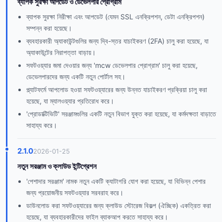
ব্যাপক সুরক্ষা আপডেট ও ডেভেলপার প্রোগ্রাম
ব্যাপক সুরক্ষা নিরীক্ষা এবং আপডেট (যেমন SSL এনক্রিপশন, ডেটা এনক্রিপশন)
সম্পন্ন করা হয়েছে।
ব্যবহারকারী অ্যাকাউন্টগুলির জন্য দ্বি-স্তর যাচাইকরণ (2FA) চালু করা হয়েছে, যা
অ্যাকাউন্টের নিরাপত্তা বাড়ায়।
সফটওয়্যার জমা দেওয়ার জন্য 'mcw ডেভেলপার প্রোগ্রাম' চালু করা হয়েছে,
ডেভেলপারদের জন্য একটি নতুন পোর্টাল সহ।
প্ল্যাটফর্মে আপলোড হওয়া সফটওয়্যারের জন্য উন্নত যাচাইকরণ প্রক্রিয়া চালু করা
হয়েছে, যা ম্যালওয়্যার প্রতিরোধ করে।
'প্রোডাক্টিভিটি' সরঞ্জামগুলির একটি নতুন বিভাগ যুক্ত করা হয়েছে, যা কর্মদক্ষতা বাড়াতে
সাহায্য করে।
2.1.0
2026-01-25
নতুন সরঞ্জাম ও ক্লাউড ইন্টিগ্রেশন
'পেশাদার সরঞ্জাম' নামক নতুন একটি ক্যাটাগরি যোগ করা হয়েছে, যা বিভিন্ন পেশার
জন্য প্রয়োজনীয় সফটওয়্যার সরবরাহ করে।
ডাউনলোড করা সফটওয়্যারের জন্য ক্লাউড স্টোরেজ বিকল্প (ঐচ্ছিক) একত্রিত করা
হয়েছে, যা ব্যবহারকারীদের ফাইল ব্যাকআপ করতে সাহায্য করে।