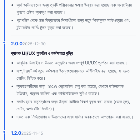
ব্যর্থ ডাউনলোডের জন্য ত্রুটি পরিচালনার ক্ষমতা উন্নত করা হয়েছে এবং স্বয়ংক্রিয়
পুনরায় চেষ্টার ব্যবস্থা করা হয়েছে।
প্রাথমিক থেকে উচ্চ বিদ্যালয়ের শিক্ষার্থীদের জন্য নতুন শিক্ষামূলক সফটওয়্যার এবং
ইন্টারেক্টিভ লার্নিং টুলস যুক্ত করা হয়েছে।
2.0.0
2025-12-30
ব্যাপক UI/UX পুনর্গঠন ও কর্মক্ষমতা বৃদ্ধি
আধুনিক ডিজাইন ও উন্নত অনুভূতির জন্য সম্পূর্ণ UI/UX পুনর্গঠন করা হয়েছে।
সম্পূর্ণ প্ল্যাটফর্ম জুড়ে কর্মক্ষমতা উল্লেখযোগ্যভাবে অপ্টিমাইজ করা হয়েছে, যা দ্রুত
লোডিং নিশ্চিত করে।
ব্যবহারকারীদের জন্য 'mcw প্রোফাইল' চালু করা হয়েছে, যেখানে ডাউনলোড
ইতিহাস, পছন্দের তালিকা এবং কাস্টমাইজেশন সুবিধা রয়েছে।
সফটওয়্যার অনুসন্ধানের জন্য উন্নত ফিল্টারিং বিকল্প যুক্ত করা হয়েছে (যেমন মূল্য,
রেটিং, অপারেটিং সিস্টেম)।
দ্রুত এবং নির্ভরযোগ্য ডাউনলোডের জন্য সার্ভার অবকাঠামো আপগ্রেড করা হয়েছে।
1.2.0
2025-11-15