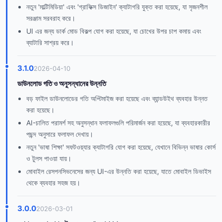
নতুন 'মাল্টিমিডিয়া' এবং 'গ্রাফিক্স ডিজাইন' ক্যাটাগরি যুক্ত করা হয়েছে, যা সৃজনশীল
সরঞ্জাম সরবরাহ করে।
UI এর জন্য ডার্ক মোড বিকল্প যোগ করা হয়েছে, যা চোখের উপর চাপ কমায় এবং
ব্যাটারি সাশ্রয় করে।
3.1.0
2026-04-10
ডাউনলোড গতি ও অনুসন্ধানের উন্নতি
বড় ফাইল ডাউনলোডের গতি অপ্টিমাইজ করা হয়েছে এবং ব্যান্ডউইথ ব্যবহার উন্নত
করা হয়েছে।
AI-চালিত পরামর্শ সহ অনুসন্ধান ফলাফলগুলি পরিমার্জন করা হয়েছে, যা ব্যবহারকারীর
পছন্দ অনুসারে ফলাফল দেখায়।
নতুন 'ভাষা শিক্ষা' সফটওয়্যার ক্যাটাগরি যোগ করা হয়েছে, যেখানে বিভিন্ন ভাষার কোর্স
ও টুলস পাওয়া যায়।
মোবাইল রেসপনসিভনেসের জন্য UI-এর উন্নতি করা হয়েছে, যাতে মোবাইল ডিভাইস
থেকে ব্যবহার সহজ হয়।
3.0.0
2026-03-01