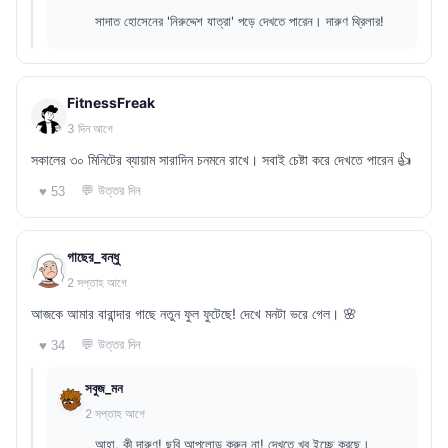
সাদাত হোসেনের 'নিরুদ্দেশ যাত্রা' পড়ে দেখতে পারেন। দারুণ থ্রিলার!
FitnessFreak
3 দিন আগে
সকালের ৩০ মিনিটের ব্যায়াম সারাদিন চনমনে রাখে। সবাই চেষ্টা করে দেখতে পারেন 👍
💬 উত্তর দিন
♥ 53
গাছের_বন্ধু
2 সপ্তাহ আগে
আজকে আমার বারান্দার গাছে নতুন ফুল ফুটেছে! দেখে মনটা ভরে গেল। 🌸
💬 উত্তর দিন
♥ 34
সবুজ_মন
2 সপ্তাহ আগে
আহা, কী দারুণ! ছবি আপলোড করুন না! দেখতে খুব ইচ্ছে করছে।