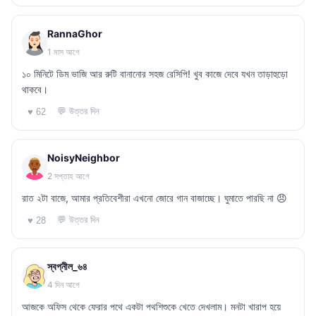
RannaGhor
1 মাস আগে
১০ মিনিটে ডিম ভাজি আর রুটি বানানোর সহজ রেসিপি! খুব কাজে দেবে যখন তাড়াহুড়ো
থাকবে।
💬 উত্তর দিন
♥ 62
NoisyNeighbor
2 সপ্তাহ আগে
রাত ২টা বাজে, আমার প্রতিবেশীরা এখনো জোরে গান বাজাচ্ছে। ঘুমাতে পারছি না 😠
💬 উত্তর দিন
♥ 28
স্বপ্নীল_৬৪
4 দিন আগে
আজকে অফিস থেকে ফেরার পথে একটা পথশিশুকে খেতে দেখলাম। মনটা খারাপ হয়ে