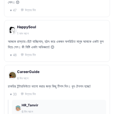
গেল। 😔
💬 উত্তর দিন
♥ 47
HappySoul
1 মাস আগে
আজকে রাস্তায় হেঁটে যাচ্ছিলাম, হঠাৎ করে একজন অপরিচিত মানুষ আমাকে একটা ফুল
দিয়ে গেল। কী মিষ্টি একটা অভিজ্ঞতা! 😊
💬 উত্তর দিন
♥ 48
CareerGuide
6 দিন আগে
চাকরির ইন্টারভিউতে ভালো করার জন্য কিছু টিপস দিন। খুব টেনশন হচ্ছে!
💬 উত্তর দিন
♥ 33
HR_Tanvir
6 দিন আগে