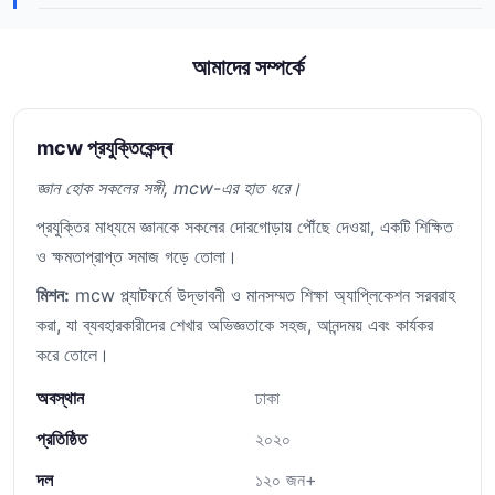
আমাদের সম্পর্কে
mcw প্রযুক্তিকেন্দ্ৰ
জ্ঞান হোক সকলের সঙ্গী, mcw-এর হাত ধরে।
প্রযুক্তির মাধ্যমে জ্ঞানকে সকলের দোরগোড়ায় পৌঁছে দেওয়া, একটি শিক্ষিত
ও ক্ষমতাপ্রাপ্ত সমাজ গড়ে তোলা।
মিশন:
mcw প্ল্যাটফর্মে উদ্ভাবনী ও মানসম্মত শিক্ষা অ্যাপ্লিকেশন সরবরাহ
করা, যা ব্যবহারকারীদের শেখার অভিজ্ঞতাকে সহজ, আনন্দময় এবং কার্যকর
করে তোলে।
অবস্থান
ঢাকা
প্রতিষ্ঠিত
২০২০
দল
১২০ জন+