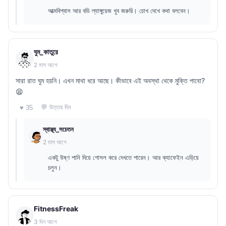
আত্মবিশ্বাস আর বডি ল্যাঙ্গুয়েজ খুব জরুরি। চোখ দেখে কথা বলবেন।
ঘুম_কাতুরে
2 মাস আগে
সারা রাত ঘুম হয়নি। এখন মাথা ধরে আছে। কীভাবে এই অবস্থা থেকে মুক্তি পাবো?
😫
💬 উত্তর দিন
♥ 35
স্বাস্থ্য_সচেতন
2 মাস আগে
একটু উষ্ণ পানি দিয়ে গোসল করে দেখতে পারেন। আর ক্যাফেইন এড়িয়ে
চলুন।
FitnessFreak
3 দিন আগে