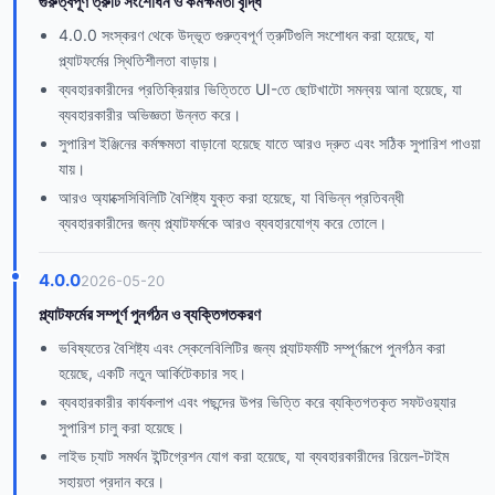
গুরুত্বপূর্ণ ত্রুটি সংশোধন ও কর্মক্ষমতা বৃদ্ধি
4.0.0 সংস্করণ থেকে উদ্ভূত গুরুত্বপূর্ণ ত্রুটিগুলি সংশোধন করা হয়েছে, যা
প্ল্যাটফর্মের স্থিতিশীলতা বাড়ায়।
ব্যবহারকারীদের প্রতিক্রিয়ার ভিত্তিতে UI-তে ছোটখাটো সমন্বয় আনা হয়েছে, যা
ব্যবহারকারীর অভিজ্ঞতা উন্নত করে।
সুপারিশ ইঞ্জিনের কর্মক্ষমতা বাড়ানো হয়েছে যাতে আরও দ্রুত এবং সঠিক সুপারিশ পাওয়া
যায়।
আরও অ্যাক্সেসিবিলিটি বৈশিষ্ট্য যুক্ত করা হয়েছে, যা বিভিন্ন প্রতিবন্ধী
ব্যবহারকারীদের জন্য প্ল্যাটফর্মকে আরও ব্যবহারযোগ্য করে তোলে।
4.0.0
2026-05-20
প্ল্যাটফর্মের সম্পূর্ণ পুনর্গঠন ও ব্যক্তিগতকরণ
ভবিষ্যতের বৈশিষ্ট্য এবং স্কেলেবিলিটির জন্য প্ল্যাটফর্মটি সম্পূর্ণরূপে পুনর্গঠন করা
হয়েছে, একটি নতুন আর্কিটেকচার সহ।
ব্যবহারকারীর কার্যকলাপ এবং পছন্দের উপর ভিত্তি করে ব্যক্তিগতকৃত সফটওয়্যার
সুপারিশ চালু করা হয়েছে।
লাইভ চ্যাট সমর্থন ইন্টিগ্রেশন যোগ করা হয়েছে, যা ব্যবহারকারীদের রিয়েল-টাইম
সহায়তা প্রদান করে।