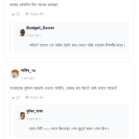
আমার মোবাইল বিল অনেক কমেছে!
💬 উত্তর দিন
♥ 72
Budget_Saver
1 মাস আগে
সত্যি? তাহলে তো আমিও ট্রাই করে দেখতে পারি! ধন্যবাদ টিপসটির জন্য।
সাকিব_৭৫
1 মাস আগে
গতকালের ফুটবল ম্যাচটা দেখতে পারিনি, স্কোর কত ছিল? কেউ বলতে পারেন?
💬 উত্তর দিন
♥ 27
ফুটবল_পাগল
1 মাস আগে
ম্যান সিটি ২-১ গোলে জিতেছে! শেষ মুহূর্তে দারুণ গোল ছিল।