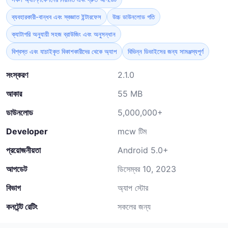
ব্যবহারকারী-বান্ধব এবং স্বজ্ঞাত ইন্টারফেস
উচ্চ ডাউনলোড গতি
ক্যাটাগরি অনুযায়ী সহজ ব্রাউজিং এবং অনুসন্ধান
বিশ্বস্ত এবং যাচাইকৃত বিকাশকারীদের থেকে অ্যাপ
বিভিন্ন ডিভাইসের জন্য সামঞ্জস্যপূর্ণ
সংস্করণ
2.1.0
আকার
55 MB
ডাউনলোড
5,000,000+
Developer
mcw টিম
প্রয়োজনীয়তা
Android 5.0+
আপডেট
ডিসেম্বর 10, 2023
বিভাগ
অ্যাপ স্টোর
কনটেন্ট রেটিং
সকলের জন্য