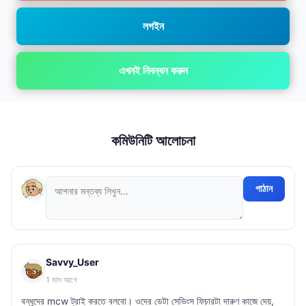
লগইন
এখনই নিবন্ধন করুন
কমিউনিটি আলোচনা
পাঠান
Savvy_User
1 মাস আগে
বন্ধুদের mcw ট্রাই করতে বলবো। ওদের ডেটা সেভিংস ফিচারটা দারুণ কাজে দেয়,